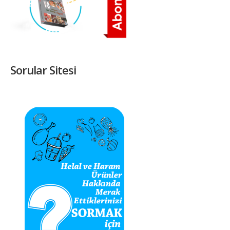
Sorular Sitesi