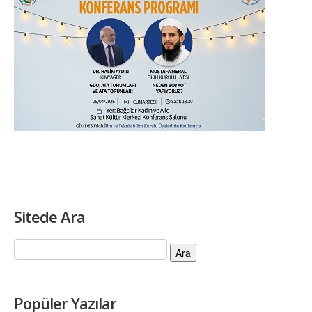
Sitede Ara
Arama:
Popüler Yazılar