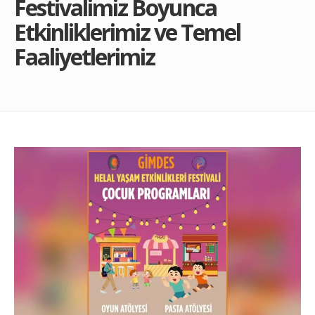
Festivalimiz Boyunca
Etkinliklerimiz ve Temel
Faaliyetlerimiz