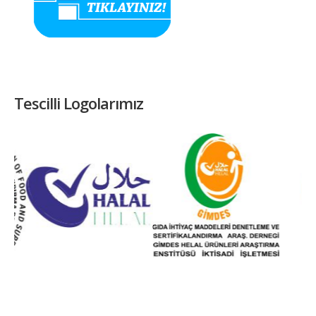
Tescilli Logolarımız