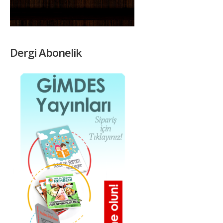
Dergi Abonelik